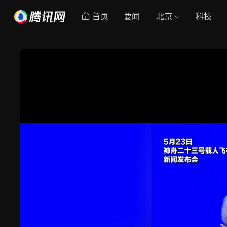
首页
要闻
北京
科技