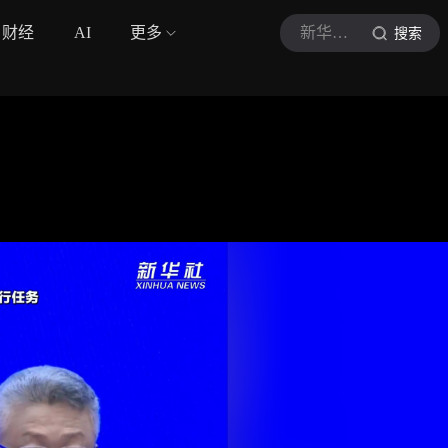
财经
AI
更多
新华社视频
搜索