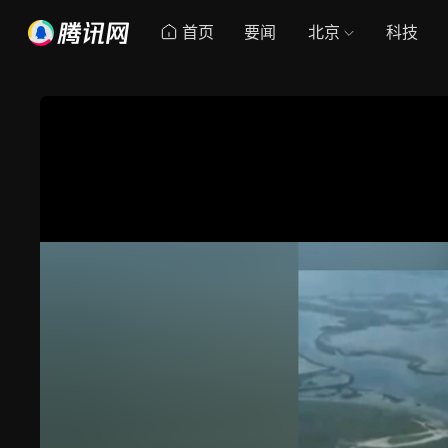
首页
要闻
北京
科技