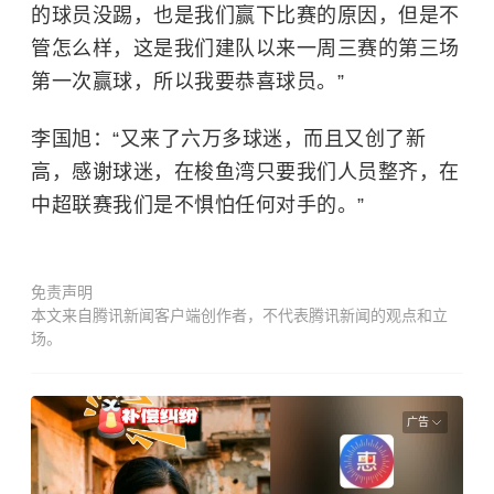
的球员没踢，也是我们赢下比赛的原因，但是不
管怎么样，这是我们建队以来一周三赛的第三场
第一次赢球，所以我要恭喜球员。”
李国旭：“又来了六万多球迷，而且又创了新
高，感谢球迷，在梭鱼湾只要我们人员整齐，在
中超联赛我们是不惧怕任何对手的。”
免责声明
本文来自腾讯新闻客户端创作者，不代表腾讯新闻的观点和立
场。
广告