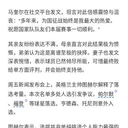
马奎尔在社交平台发文，坦言对此倍感震惊与沮
丧：“多年来，为国征战始终是我最大的热爱。
祝愿国家队队友们本届赛事一切顺利。”
其亲友纷纷表达不满，母亲直言对此结果极为愤
慨，弟弟认为这是离谱至极的抉择。妻子也发文
深表惋惜，表示球员已然倾尽所能，可惜最终败
给单方面评判，并会始终支持他。
周五新闻发布会上，英格兰主帅图赫尔解释了落
选考量。本次名单多处人选引发争议，
帕尔默
、
福登
等球星落选，亨德森、托尼则意外入
选。
图赫尔表示，选拔并非单纯挑选个人能力最强的