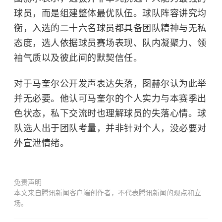
球员，而是组建整体最优队伍。球队阵容讲究均
衡，入选的二十六名球员都具备团队精神与无私
态度，选人依据球员赛场表现、队内凝聚力、领
袖气质以及彼此间的默契信任。
对于马奎尔公开发声表达失落，图赫尔认为此举
并无必要。他认可马奎尔的个人实力与本赛季出
色状态，私下交流时也理解球员的失落心情。球
队选人出于团队考量，并非针对个人，没必要对
外宣泄情绪。
免责声明
本文来自腾讯新闻客户端创作者，不代表腾讯新闻的观点和立
场。