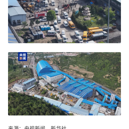
来源：央视新闻、新华社