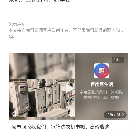
免责声明
本文来自腾讯新闻客户端创作者，不代表腾讯新闻的观点和立
场。
广告
了解详情
家电回收找我们，冰箱洗衣机电视，高价收购