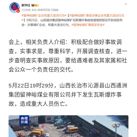
会上，相关负责人介绍：积极配合做好事故调
查，实事求是，尊重科学，开展调查核查，进一
步查明查实事故原因，要给遇难者及其家属和社
会公众一个负责任的交代。
5月22日19时29分，山西长治市沁源县山西通洲
集团留神峪煤业有限公司井下发生瓦斯爆炸事
故，造成重大人员伤亡。