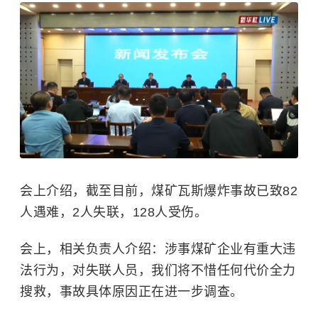
会上介绍，截至目前，煤矿瓦斯爆炸事故已致82
人遇难，2人失联，128人受伤。
会上，相关负责人介绍：涉事煤矿企业有重大违
法行为，对失联人员，我们将不惜任何代价全力
搜救，事故具体原因正在进一步调查。