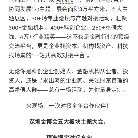
（福田）举行。以“
AI时代
：制造业与服务业
协同发展”为主题。展会面积3万平方米，五大主
题展区，30+场专业论坛与产融对接活动，汇聚
300+金融机构、400+科创企业、250+重磅大
咖、4万+行业精英——这不仅是金融行业的顶级
交流平台，更是企业找资本、机构找资产、科技
找场景的“一站式高效对接平台”。
无论你是科创企业创始人、金融机构从业者、投
资人，还是寻求出海的企业家、关注财富管理的
高净值人群——总有一场活动，为你量身定制。
来现场，一次对接全年合作伙伴！
深圳金博会五大板块主题大会，