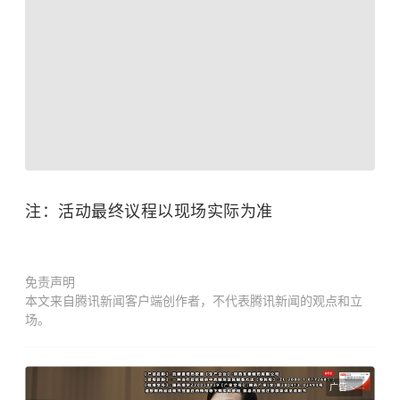
注：活动最终议程以现场实际为准
免责声明
本文来自腾讯新闻客户端创作者，不代表腾讯新闻的观点和立
场。
广告