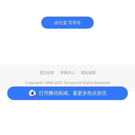
@元宝 写评论
意见反馈
举报中心
隐私政策
Copyright© 1998-
2026
Tencent.All Rights Reserved
打开
腾讯新闻，看更多热点资讯
打开
APP参与讨论
评论
1
1
1