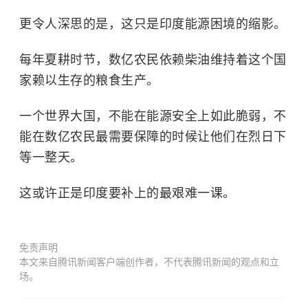
更令人深思的是，这只是印度能源困境的缩影。
每年夏耕时节，数亿农民依赖柴油维持着这个国
家赖以生存的粮食生产。
一个世界大国，不能在能源安全上如此脆弱，不
能在数亿农民最需要保障的时候让他们在烈日下
等一整天。
这或许正是印度要补上的最艰难一课。
免责声明
本文来自腾讯新闻客户端创作者，不代表腾讯新闻的观点和立
场。