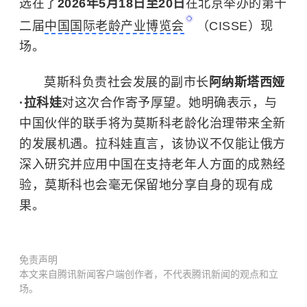
选在了
2026年5月18日至20日
在北京举办的第十
二届
中国国际老龄产业博览会
（CISSE）现
场。
莫斯科负责社会发展的副市长
阿纳斯塔西娅
·拉科娃
对这次合作寄予厚望。她明确表示，与
中国伙伴的联手将为莫斯科老龄化治理带来全新
的发展机遇。拉科娃直言，该协议不仅能让俄方
深入研究并应用中国在支持老年人方面的成熟经
验，莫斯科也会毫无保留地分享自身的现有成
果。
免责声明
本文来自腾讯新闻客户端创作者，不代表腾讯新闻的观点和立
场。