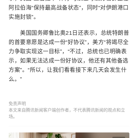
阿拉伯海“保持最高战备状态”，同时“对伊朗港口
实施封锁”。
美国国务卿鲁比奥21日还表示，总统特朗普
的首要意愿是达成一份“好协议”，美方“将竭尽全
力争取实现这一目标”，“不过，总统也已明确表
示，如果无法达成一份好协议，他还有其他备选
方案”。“所以，让我们看看接下来几天会发生什
么。”
免责声明
本文来自腾讯新闻客户端创作者，不代表腾讯新闻的观点和立
场。