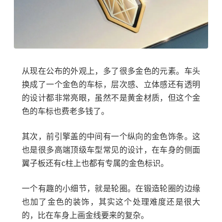
从现在公布的外观上，多了很多金色的元素。车头
换成了一个金色的车标，层次感、立体感还有透明
的设计都非常亮眼，虽然不是黄金材质，但这个金
色的车标也费老多钱了。
其次，前引擎盖的中间有一个纵向的金色饰条。这
也是很多高端顶级车型常见的设计，在车身的侧面
翼子板还有c柱上也都有专属的金色标识。
一个有趣的小细节，就是轮圈。在锻造轮圈的边缘
也加了金色的装饰，其实这个处理难度还是很大
的，比在车身上画金线要来的复杂。