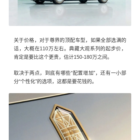
关于价格，对于尊界的顶配车型，如果全部选满的
话，大概在110万左右。典藏大观系列的起步价，
肯定是要比这个更贵，估计150-180万之间。
取决于两点，到底有哪些“配置增加”，还有一小部
分“个性化”的选项，这都是要花钱的。