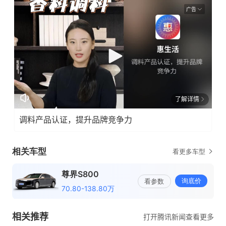
广告
了解详情
调料产品认证，提升品牌竞争力
相关推荐
打开腾讯新闻查看更多