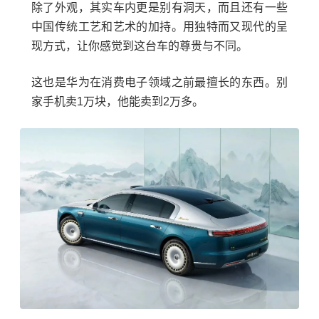
除了外观，其实车内更是别有洞天，而且还有一些
中国传统工艺和艺术的加持。用独特而又现代的呈
现方式，让你感觉到这台车的尊贵与不同。
这也是华为在消费电子领域之前最擅长的东西。别
家手机卖1万块，他能卖到2万多。