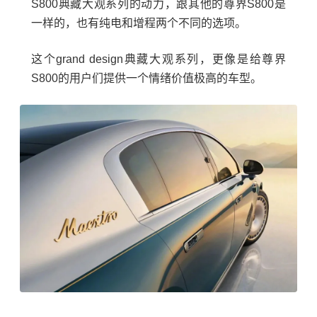
S800典藏大观系列的动力，跟其他的尊界S800是
一样的，也有纯电和增程两个不同的选项。
这个grand design典藏大观系列，更像是给尊界
S800的用户们提供一个情绪价值极高的车型。