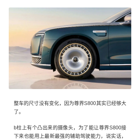
整车的尺寸没有变化，因为尊界S800其实已经够大
了。
b柱上有个凸出来的摄像头，为了能让尊界S800接
下来也能用上最新最强的辅助驾驶能力，说实话，