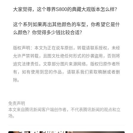
大家觉得，这个尊界S800的典藏大观版本怎么样？
这个系列如果再出其他颜色的车型，你希望它是什
么颜色？你觉得多少钱比较合适？
版权声明：本文为正在说车原创，转载请联系授权，未经
允许严禁转载，且图文杜绝任何形式的抄袭盗用，否则将
追究法律责任。文章部分图片来源网络，版权归原作者所
有，如有使用到您的作品，请联系我们索取稿酬或者删
除。
免责声明
本文来自腾讯新闻客户端创作者，不代表腾讯新闻的观点和立
场。