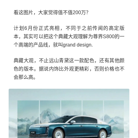
看这图片，大家觉得值不值200万？
计划6月份正式亮相，不同于之前传闻的高定版
本，其实可以把这个典藏大观理解为尊界S800的一
个高端的产品线，就叫grand design.
典藏大观，不止远山青黛这一款配色，还有其他颜
色的版本。据说内饰比外观更精彩，否则价格也不
会那么高。