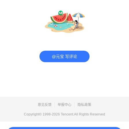
@元宝 写评论
意见反馈
举报中心
隐私政策
Copyright© 1998-
2026
Tencent.All Rights Reserved