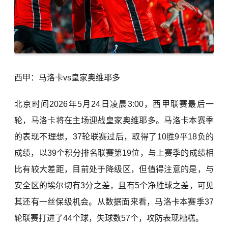
西甲：马洛卡vs皇家奥维耶多
北京时间2026年5月24日凌晨3:00，西甲联赛最后一
轮，马洛卡将在主场迎战皇家奥维耶多。马洛卡本赛季
的表现不理想，37轮联赛过后，取得了10胜9平18负的
成绩，以39个积分排名联赛第19位，与上赛季的成绩相
比有较大差距，目前处于降级区，但值得注意的是，与
安全区的埃尔切有3分之差，且有5个净胜球之差，可见
其还有一丝保级机会。从数据面来看，马洛卡本赛季37
轮联赛打进了44个球，失球数57个，攻防表现糟糕。