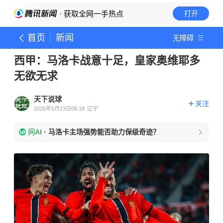
· 获取全网一手热点
打开
首页
新闻
无障碍
西甲：马洛卡战意十足，皇家奥维耶多
无欲无求
天下说球
关注
2026年5月23日08:18
辽宁
问AI
·
马洛卡主场强势能否助力保级奇迹？