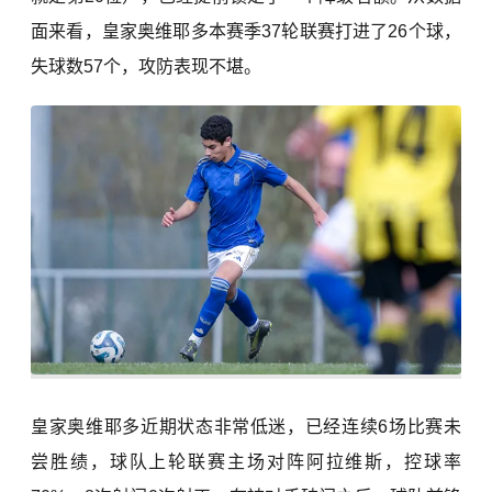
面来看，皇家奥维耶多本赛季37轮联赛打进了26个球，
失球数57个，攻防表现不堪。
皇家奥维耶多近期状态非常低迷，已经连续6场比赛未
尝胜绩，球队上轮联赛主场对阵阿拉维斯，控球率