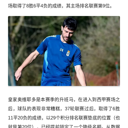
场取得了8胜6平4负的成绩，其主场排名联赛第9位。
皇家奥维耶多是本赛季的升班马，在进入到西甲赛场之
后，球队的表现非常糟糕，37轮联赛过后，取得了6胜
11平20负的成绩，以29个积分排名联赛垫底的位置（也
就是第20位），已经提前锁定了一个降级名额。从数据