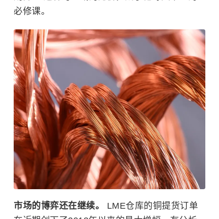
必修课。
市场的博弈还在继续。
LME仓库的铜提货订单