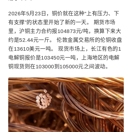
2026年5月23日，铜价就在这种“上有压力、下
有支撑”的状态里开始了新的一天。 期货市场
里，沪铜主力合约报104873元/吨，换算下来大
约是52.44元一斤。 伦敦金属交易所的伦铜收盘
在13610美元一吨。 现货市场上，长江有色的1
电解铜报价是103450元一吨，上海地区的电解
铜现货则在103000到105000元之间波动。