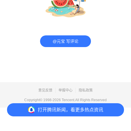
@元宝 写评论
意见反馈
举报中心
隐私政策
Copyright© 1998-
2026
Tencent.All Rights Reserved
打开
腾讯新闻，看更多热点资讯