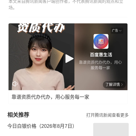
本文来自腾讯新闻客户端创作者，不代表腾讯新闻的观点和立
场。
广告
了解详情
靠谱资质代办代办，用心服务每一家
相关推荐
打开腾讯新闻查看更多
今日白银价格（2026年8月7日）