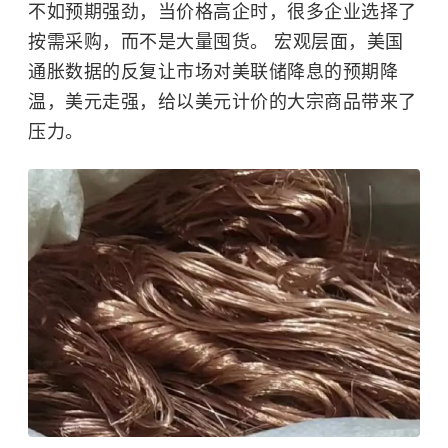
不如预期强劲，当价格高企时，很多企业选择了
按需采购，而不是大量囤货。 宏观层面，美国
通胀数据的反复让市场对美联储降息的预期降
温，美元走强，给以美元计价的大宗商品带来了
压力。