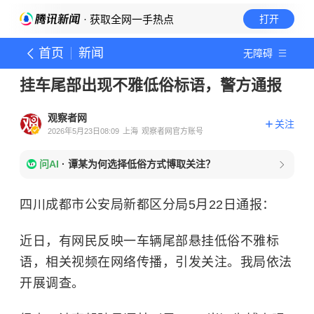
· 获取全网一手热点
打开
首页
新闻
无障碍
挂车尾部出现不雅低俗标语，警方通报
观察者网
关注
2026年5月23日08:09
上海
观察者网官方账号
问AI
·
谭某为何选择低俗方式博取关注？
四川成都市公安局新都区分局5月22日通报：
近日，有网民反映一车辆尾部悬挂低俗不雅标
语，相关视频在网络传播，引发关注。我局依法
开展调查。