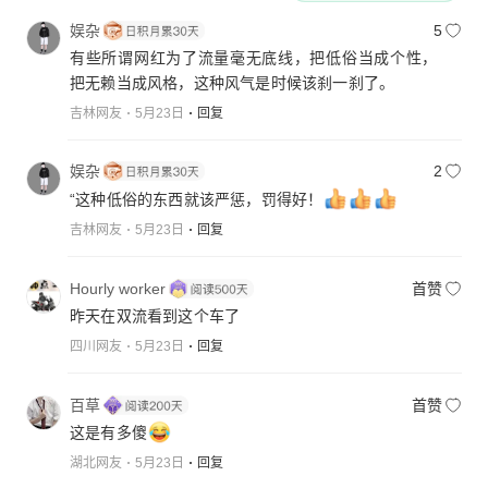
娱杂
5
有些所谓网红为了流量毫无底线，把低俗当成个性，
把无赖当成风格，这种风气是时候该刹一刹了。
吉林网友
5月23日
回复
娱杂
2
“这种低俗的东西就该严惩，罚得好！
吉林网友
5月23日
回复
Hourly worker
首赞
昨天在双流看到这个车了
四川网友
5月23日
回复
百草
首赞
这是有多傻
湖北网友
5月23日
回复