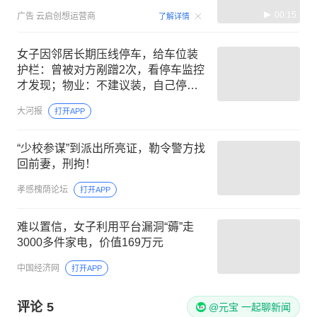
00:15
广告
云启创想运营商
了解详情
女子因邻居长期压线停车，给车位装
护栏：曾被对方剐蹭2次，看停车监控
才发现；物业：不建议装，自己停车
也不方便；网友吵翻
大河报
打开APP
“少校参谋”到派出所亮证，勒令警方找
回前妻，刑拘！
孝感槐荫论坛
打开APP
难以置信，女子利用平台漏洞“薅”走
3000多件家电，价值169万元
中国经济网
打开APP
评论
5
@元宝 一起聊新闻