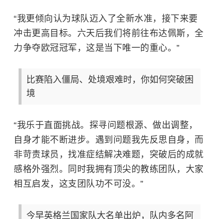
“我更倾向认为球队迈入了全新水准，接下来要
冲击更高目标。六天后我们将前往布达佩斯，全
力争夺欧冠冠军，这是当下唯一的重心。”
比赛陷入僵局、处境艰难时，你如何突破困
境
“我乐于直面挑战。探寻问题根源、做出调整，
自身才能不断进步。遇到问题我先反思自身，而
非苛责球员，找准症结解决难题，突破后的成就
感格外强烈。同时我拥有顶尖的教练团队，大家
相互启发，这支团队功不可没。”
今早英格兰国家队大名单出炉，队内多名阿