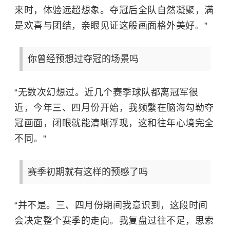
来时，体验远超想象。夺冠后全队自然凝聚，满
是欢喜与团结，亲眼见证这般画面格外美好。”
你曾经预想过夺冠的场景吗
“无数次幻想过。近几个赛季球队都离冠军很
近，今年三、四月份开始，我频繁在脑海勾勒夺
冠画面，闭眼就能清晰浮现，这和往年心境完全
不同。”
赛季初期就有这样的预感了吗
“并不是。三、四月份期间我意识到，这段时间
会决定整个赛季的走向。我复盘过往不足，思索