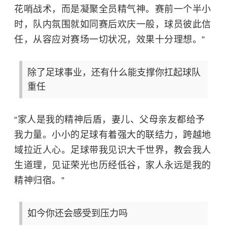
花哨战术，而是凝聚全员精气神。赛前一个半小
时，队内氛围就如同赛后欢庆一般，球员彼此信
任，从容应对赛场一切状况，效果十分理想。”
除了足球事业，还有什么能支撑你扛起球队
重任
“家人是我的精神后盾，妻儿、父母亲友都给予
我力量。小小的足球有着强大的联结力，跨越地
域拉近人心。足球带我见识大千世界，教会我人
生道理，见证荣光也历经低谷，家人永远是我的
精神归宿。”
如今你还会感受到压力吗