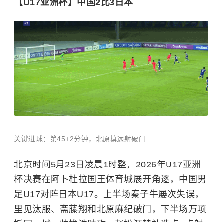
【U17亚洲杯】中国2比3日本
关键进球：第45+2分钟，北原槙远射破门
北京时间5月23日凌晨1时整，2026年U17亚洲
杯决赛在阿卜杜拉国王体育城展开角逐，中国男
足U17对阵日本U17。上半场秦子牛屡次失误，
里见汰服、斋藤翔和北原麻纪破门，下半场万项