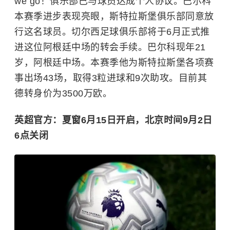
we go！俱乐部已与球员达成个人协议。巴尔科
本赛季进步表现亮眼，斯特拉斯堡俱乐部同意放
行这名球员。切尔西足球俱乐部将于6月正式推
进这位阿根廷中场的转会手续。巴尔科现年21
岁，阿根廷中场。本赛季他为斯特拉斯堡各项赛
事出场43场，取得3粒进球和9次助攻。目前其
德转身价为3500万欧。
英超官方：夏窗6月15日开启，北京时间9月2日
6点关闭