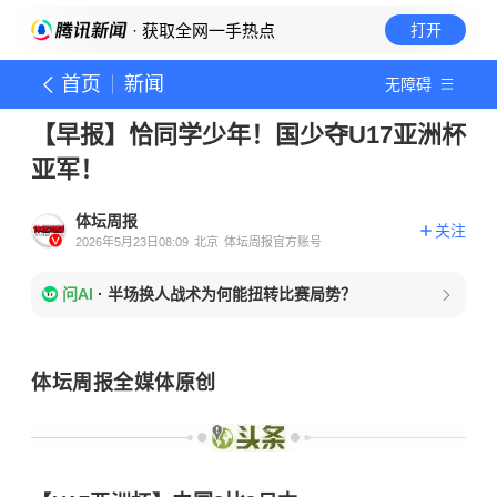
· 获取全网一手热点
打开
首页
新闻
无障碍
【早报】恰同学少年！国少夺U17亚洲杯
亚军！
体坛周报
关注
2026年5月23日08:09
北京
体坛周报官方账号
问AI
·
半场换人战术为何能扭转比赛局势？
体坛周报全媒体原创