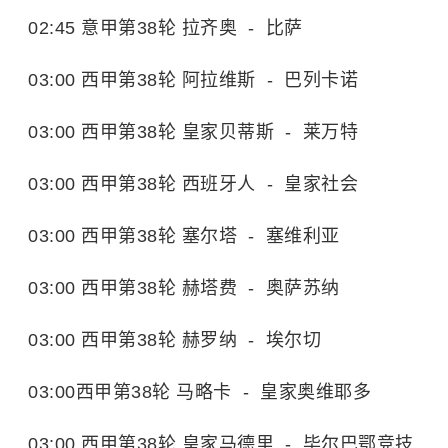
02:45 意甲第38轮 拉齐奥 - 比萨
03:00 西甲第38轮 阿拉维斯 - 巴列卡诺
03:00 西甲第38轮 皇家贝蒂斯 - 莱万特
03:00 西甲第38轮 西班牙人 - 皇家社会
03:00 西甲第38轮 塞尔塔 - 塞维利亚
03:00 西甲第38轮 赫塔费 - 奥萨苏纳
03:00 西甲第38轮 赫罗纳 - 埃尔切
03:00西甲第38轮 马略卡 - 皇家奥维耶多
03:00 西甲第38轮 皇家马德里 - 毕尔巴鄂竞技