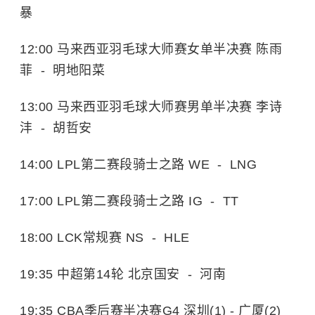
暴
12:00 马来西亚羽毛球大师赛女单半决赛 陈雨
菲 - 明地阳菜
13:00 马来西亚羽毛球大师赛男单半决赛 李诗
沣 - 胡哲安
14:00 LPL第二赛段骑士之路 WE - LNG
17:00 LPL第二赛段骑士之路 IG - TT
18:00 LCK常规赛 NS - HLE
19:35 中超第14轮 北京国安 - 河南
19:35 CBA季后赛半决赛G4 深圳(1) - 广厦(2)