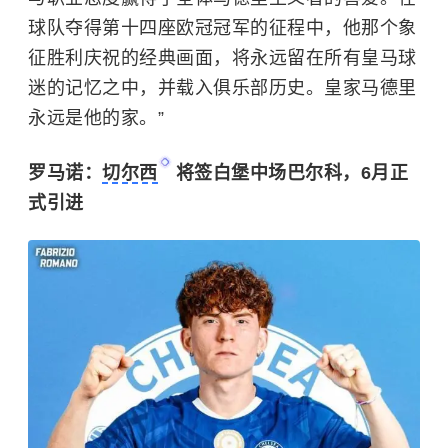
球队夺得第十四座欧冠冠军的征程中，他那个象
征胜利庆祝的经典画面，将永远留在所有皇马球
迷的记忆之中，并载入俱乐部历史。皇家马德里
永远是他的家。”
罗马诺：
切尔西
将签白堡中场巴尔科，6月正
式引进