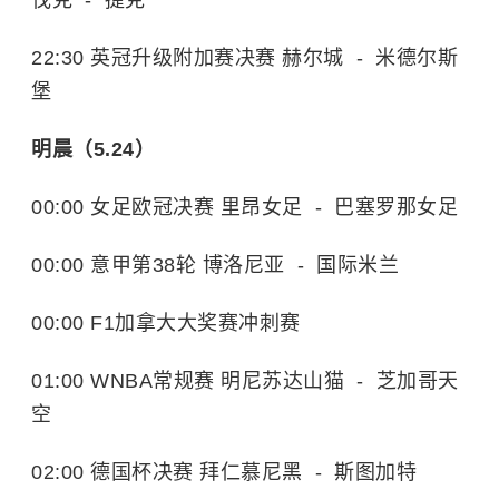
22:30 英冠升级附加赛决赛 赫尔城 - 米德尔斯
堡
明晨（5.24）
00:00 女足欧冠决赛 里昂女足 - 巴塞罗那女足
00:00 意甲第38轮 博洛尼亚 - 国际米兰
00:00 F1加拿大大奖赛冲刺赛
01:00 WNBA常规赛 明尼苏达山猫 - 芝加哥天
空
02:00 德国杯决赛 拜仁慕尼黑 - 斯图加特