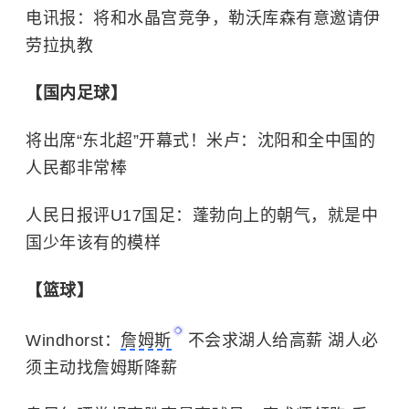
电讯报：将和水晶宫竞争，勒沃库森有意邀请伊
劳拉执教
【国内足球】
将出席“东北超”开幕式！米卢：沈阳和全中国的
人民都非常棒
人民日报评U17国足：蓬勃向上的朝气，就是中
国少年该有的模样
【篮球】
Windhorst：
詹姆斯
不会求湖人给高薪 湖人必
须主动找詹姆斯降薪