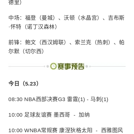
德里）
中场：福登（曼城）、沃顿（水晶宫）、吉布斯
·怀特（诺丁汉森林）
前锋：鲍文（西汉姆联）、索兰克（热刺）、帕
尔默（切尔西）
今日（5.23）
08:30 NBA西部决赛G3 雷霆(1) - 马刺(1)
10:00 足球友谊赛 墨西哥 - 加纳
10:00 WNBA常规赛 康涅狄格太阳 - 西雅图风