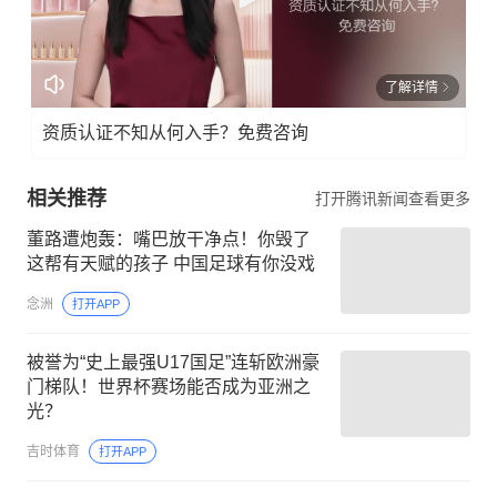
了解详情
资质认证不知从何入手？免费咨询
相关推荐
打开腾讯新闻查看更多
董路遭炮轰：嘴巴放干净点！你毁了
这帮有天赋的孩子 中国足球有你没戏
念洲
打开APP
被誉为“史上最强U17国足”连斩欧洲豪
门梯队！世界杯赛场能否成为亚洲之
光？
吉时体育
打开APP