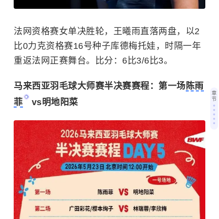
法网资格赛女单决胜轮，王曦雨直落两盘，以2
比0力克资格赛16号种子库德梅托娃，时隔一年
重返法网正赛舞台。比分：6比3/6比3。
马来西亚羽毛球大师赛半决赛赛程：第一场
陈雨
章
节
菲
vs明地阳菜