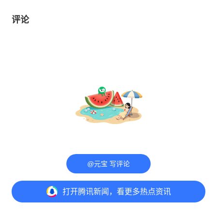
评论
@元宝 写评论
打开
腾讯新闻，看更多热点资讯