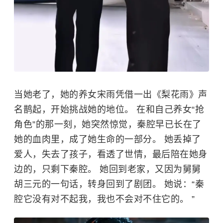
当她老了，她的养女宋雨凭借一出《梨花雨》声
名鹊起，开始挑战她的地位。 在和自己养女“抢
角色”的那一刻，她突然惊觉，秦腔早已长在了
她的血肉里，成了她生命的一部分。 她丢掉了
爱人，失去了孩子，看透了世情，最后陪在她身
边的，只剩下秦腔。 她回到老家，又因为舅舅
胡三元的一句话，转身回到了剧团。 她说：“秦
腔它没有对不起我，我也不会对不住它的。 ”