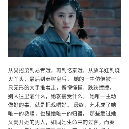
从易招弟到易青娥，再到忆秦娥，从放羊娃到烧
火丫头，最后到秦腔皇后。 她的一生仿佛被一
只无形的大手推着走，懵懵懂懂，跌跌撞撞。
别人往里灌什么，她就接受什么。 她唯一主动
做好的事，就是把戏唱好。 最终，艺术成了她
唯一的救赎，也是她唯一的归宿。 那些爱过她
又离开她的男人，如同她生命中的过客，而秦