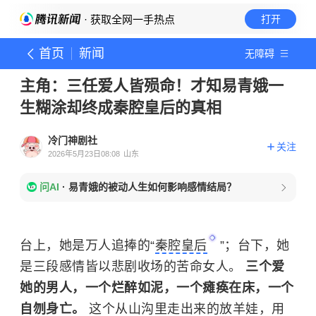
· 获取全网一手热点
打开
首页
新闻
无障碍
主角：三任爱人皆殒命！才知易青娥一
生糊涂却终成秦腔皇后的真相
冷门神剧社
关注
2026年5月23日08:08
山东
问AI
·
易青娥的被动人生如何影响感情结局？
台上，她是万人追捧的“
秦腔皇后
”；台下，她
是三段感情皆以悲剧收场的苦命女人。
三个爱
她的男人，一个烂醉如泥，一个瘫痪在床，一个
自刎身亡。
这个从山沟里走出来的放羊娃，用