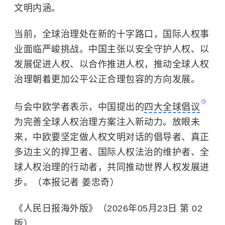
文明内涵。
当前，全球治理处在新的十字路口，国际人权事
业面临严峻挑战。中国主张以安全守护人权、以
发展促进人权、以合作推进人权，推动全球人权
治理朝着更加公平公正合理包容的方向发展。
与会
中欧
学者表示，中国提出的
四大全球倡议
为完善全球人权治理方案注入新动力。放眼未
来，中欧要坚定做人权文明对话的倡导者、真正
多边主义的捍卫者、国际人权法治的维护者、全
球人权治理的行动者，共同推动世界人权发展进
步。（本报记者 姜忠奇）
《人民日报海外版》（2026年05月23日 第 02
版）