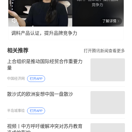
了解详情
调料产品认证，提升品牌竞争力
相关推荐
打开腾讯新闻查看更多
上合组织是推动国际经贸合作重要力
量
中国经济网
打开APP
散沙式的欧洲妄想中国一盘散沙
半岛城事绘
打开APP
视频丨中方呼吁缓解冲突对苏丹教育