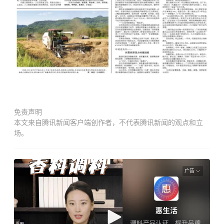
免责声明
本文来自腾讯新闻客户端创作者，不代表腾讯新闻的观点和立
场。
广告