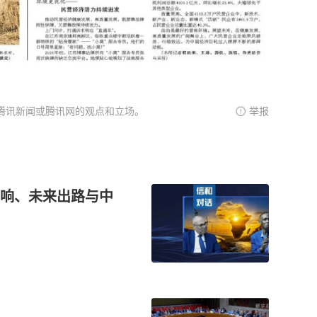
腾讯新闻或腾讯网的观点和立场。
举报
响、未来出路与中