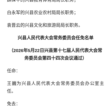
薛探平的兴县教育体育局局长职务；
白永军的兴县农业农村局局长职务；
袁晋云的兴县文化和旅游局局长职务。
兴县人民代表大会常务委员会任免名单
（2026年5月22日兴县第十七届人民代表大会常
务委员会第四十四次会议通过）
任命：
王巍为兴县人民代表大会常务委员会办公室主
任。
免去：