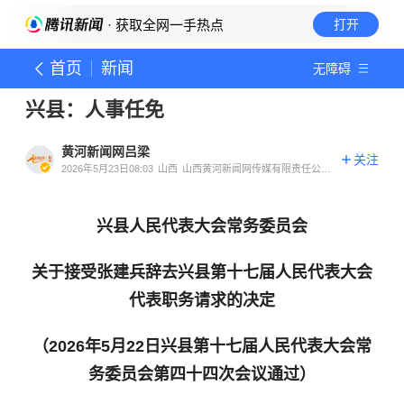
· 获取全网一手热点
打开
首页
新闻
无障碍
兴县：人事任免
黄河新闻网吕梁
关注
2026年5月23日08:03
山西
山西黄河新闻网传媒有限责任公司
吕梁分公司官方账号
兴县人民代表大会常务委员会
关于接受张建兵辞去兴县第十七届人民代表大会
代表职务请求的决定
（2026年5月22日兴县第十七届人民代表大会常
务委员会第四十四次会议通过）