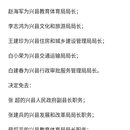
赵海军为兴县教育体育局局长；
李志鸿为兴县文化和旅游局局长；
王建珍为兴县住房和城乡建设管理局局长；
白小荣为兴县交通运输局局长；
白建春为兴县行政审批服务管理局局长。
决定免去：
张 超的兴县人民政府副县长职务；
张建兵的兴县发展和改革局局长职务；