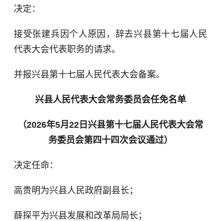
决定：
接受张建兵因个人原因，辞去兴县第十七届人民
代表大会代表职务的请求。
并报兴县第十七届人民代表大会备案。
兴县人民代表大会常务委员会任免名单
（2026年5月22日兴县第十七届人民代表大会常
务委员会第四十四次会议通过）
决定任命：
高贵明为兴县人民政府副县长；
薛探平为兴县发展和改革局局长；