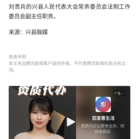
刘贵兵的兴县人民代表大会常务委员会法制工作
委员会副主任职务。
来源：兴县融媒
免责声明
本文来自腾讯新闻客户端创作者，不代表腾讯新闻的观点和立
场。
广告