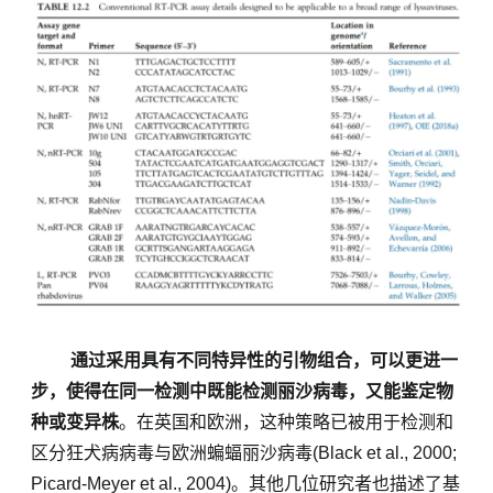
通过采用具有不同特异性的引物组合，可以更进一
步，使得在同一检测中既能检测丽沙病毒，又能鉴定物
种或变异
株
。在英国和欧洲，这种策略已被用于检测和
区分
狂犬病
病毒与欧洲蝙蝠丽沙病毒
(Black et al., 2000;
Picard-Meyer et al., 2004)。其他几位研究者也描述了基