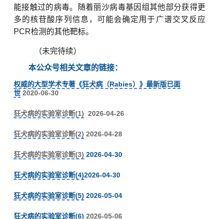
能接触过的病毒。随着丽沙病毒基因组其他部分获得更
多的核苷酸序列信息，可能会确定用于广谱交叉反应
PCR检测的其他靶标。
（未完待续）
本公众号相关文章的链接：
权威的大型学术专著《狂犬病（Rabies）》最新版已面
世
2020-06-30
狂犬病的实验室诊断(1)
2026-04-26
狂犬病的实验室诊断(2)
2026-04-28
狂犬病的实验室诊断(3)
2026-04-30
狂犬病的实验室诊断(4)
2026-04-30
狂犬病的实验室诊断(5)
2026-05-04
狂犬病的实验室诊断(6)
2026-05-06