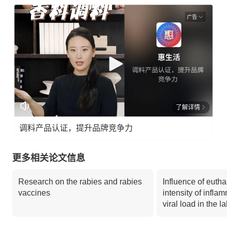
广告
了解详情
调料产品认证，提升品牌竞争力
更多相关论文信息
Research on the rabies and rabies
Influence of eutha
vaccines
intensity of infla
viral load in the l
diagnosis of rabies