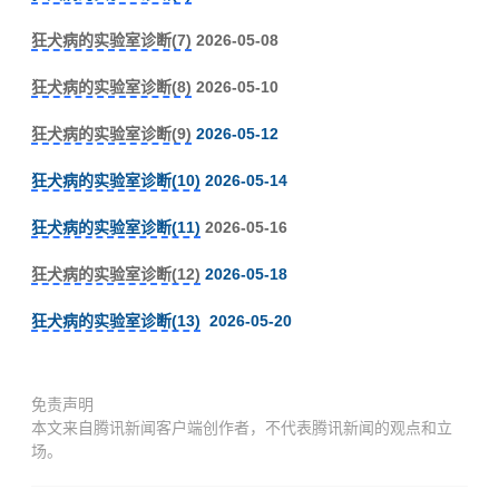
狂犬病的实验室诊断(7)
2026-05-08
狂犬病的实验室诊断(8)
2026-05-10
狂犬病的实验室诊断(9)
2026-05-12
狂犬病的实验室诊断(10)
2026-05-14
狂犬病的实验室诊断(11)
2026-05-16
狂犬病的实验室诊断(12)
2026-05-18
狂犬病的实验室诊断(13)
2026-05-20
免责声明
本文来自腾讯新闻客户端创作者，不代表腾讯新闻的观点和立
场。