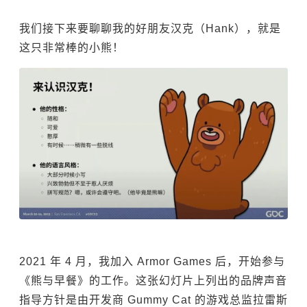
我们接下来要聊聊我的好朋友汉克（Hank），就是
这只非常棒的小熊！
2021 年 4 月，我加入 Armor Games 后，开始参与
《熊与早餐》的工作。这张幻灯片上列出的品牌声音
指导方针是由开发商 Gummy Cat 的游戏总监拉雷斯