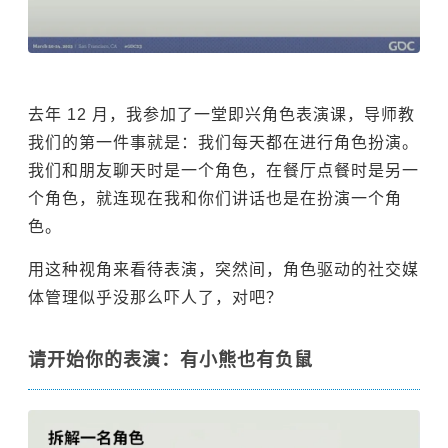
去年 12 月，我参加了一堂即兴角色表演课，导师教
我们的第一件事就是：我们每天都在进行角色扮演。
我们和朋友聊天时是一个角色，在餐厅点餐时是另一
个角色，就连现在我和你们讲话也是在扮演一个角
色。
用这种视角来看待表演，突然间，角色驱动的社交媒
体管理似乎没那么吓人了，对吧？
请开始你的表演：有小熊也有负鼠