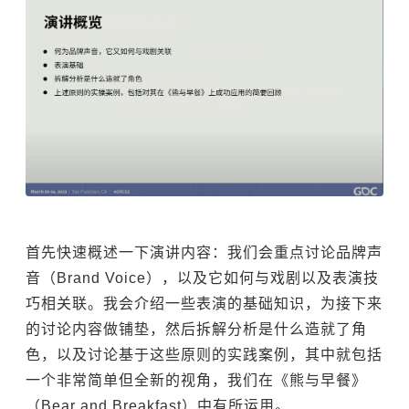
首先快速概述一下演讲内容：我们会重点讨论品牌声
音（Brand Voice），以及它如何与戏剧以及表演技
巧相关联。我会介绍一些表演的基础知识，为接下来
的讨论内容做铺垫，然后拆解分析是什么造就了角
色，以及讨论基于这些原则的实践案例，其中就包括
一个非常简单但全新的视角，我们在《熊与早餐》
（Bear and Breakfast）中有所运用。