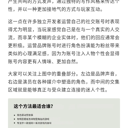
产生共鸣的方式发声，通过独特的写作风格来传达个
性，并以一种更加接地气的方式与玩家互动。
这一点在许多独立开发者运营自己的社交账号时表现
得尤为明显，当玩家感觉自己是在与一个真实的人交
流，而非某个模糊的企业实体时，他们的回应通常会
更积极。运营品牌账号时进行角色扮演能为粉丝带来
类似的心理满足感，因为为账号注入人物个性会显得
账号内容更有人情味、更加自然。
大家可以关注上图中的重叠部分。左边是品牌声音，
右边是演员在各种媒介中塑造的角色，而中间的交集
区域就是能够真正与受众建立连接的迷人个性。