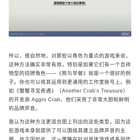
所以，很自然地，对那些以角色为重点的游戏来说，
这种方法确实非常有效，特别是如果它们有一个吉祥
物型的招牌角色——《熊与早餐》就是一个很好的例
子。你也可以将其运用到更通用的工作室账号上。例
如《蟹蟹寻宝奇遇》（Another Crab's Treasure）
的开发商 Aggro Crab，他们采用了非常大胆和鲜明
的品牌声音。
我认为这种方法更适合图上列出的这些类型，因为这
些游戏本身就提供了可以围绕其建立品牌声音的主
题。也正因如此，这一策略在针对具体游戏或系列作