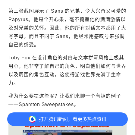
第三张截图展示了 Sans 的兄弟，令人兴奋又可爱的
Papyrus。他是个开心果，毫不掩盖他的满满激情以
及对兄弟的关怀。因此，他的所有对话文本都用了大
写字母，而且不同于 Sans，他经常用感叹号来强调
自己的感受。
Toby Fox 在设计角色的对白与文本拼写风格上极其
用心，他非常了解自己的角色，明白他们如何与世界
以及周围的角色互动，这使得游戏世界充满了生命
力。
我为什么要提这些呢？让我们来聊一个有趣的例子
——Spamton Sweepstakes。
打开
腾讯新闻，看更多热点资讯