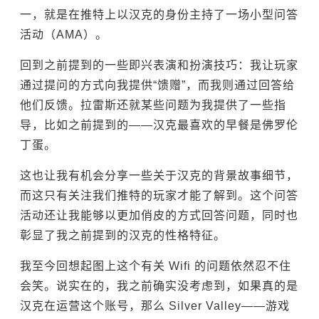
一，就是在推特上以汉克的身份主持了一场小型问答
活动（AMA）。
回到之前提到的一些即兴表演和扮演技巧：我让玩家
通过提问的方式向我提供“馈赠”，而我则通过回答给
他们反馈。拉雷斯还就某些问题为我提供了一些指
导，比如之前提到的——汉克最喜欢的早餐是佛罗伦
丁蛋。
这也让我有机会分享一些关于汉克的背景故事细节，
而这只有关注我们推特的玩家才能了解到。这个问答
活动还让我能够以更加俏皮的方式回答问题，同时也
彰显了我之前提到的汉克的性格特征。
我至今回想起图上这个有关 Wifi 的问题依然忍不住
会笑。说实在的，我之前确实没考虑到，如果真的是
汉克在运营这个账号，那么 Silver Valley——游戏