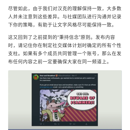
尽管如此，由于我们对汉克的理解保持一致，大多数
人并未注意到这些差异。与社媒团队进行沟通并记录
下你的策略，有助于让文字风格尽可能保持一致。
这又回到了之前提到的“秉持信念”原则。发布内容
时，请记住你在制定社交媒体计划时确定的所有个性
支柱。如果有多个成员共同管理一个账号，那么在发
布任何内容之前一定要确保大家在同一频道上。