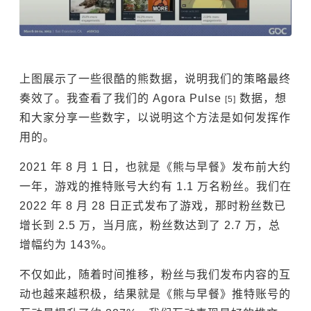
上图展示了一些很酷的熊数据，说明我们的策略最终
奏效了。我查看了我们的 Agora Pulse
数据，想
[5]
和大家分享一些数字，以说明这个方法是如何发挥作
用的。
2021 年 8 月 1 日，也就是《熊与早餐》发布前大约
一年，游戏的推特账号大约有 1.1 万名粉丝。我们在
2022 年 8 月 28 日正式发布了游戏，那时粉丝数已
增长到 2.5 万，当月底，粉丝数达到了 2.7 万，总
增幅约为 143%。
不仅如此，随着时间推移，粉丝与我们发布内容的互
动也越来越积极，结果就是《熊与早餐》推特账号的