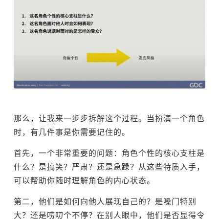
那么，让我来一步步拆解这个过程。当扮演一个角色
时，有几件事是你需要记住的。
首先，一个非常重要的问题：角色个性的核心支柱是
什么？是搞笑？严肃？还是急躁？从这些特质入手，
可以帮助你随时理解角色的内心状态。
第二，他们是如何向他人展现自己的？是嗓门特别
大？还是唠叨个不停？在别人眼中，他们是否显得令