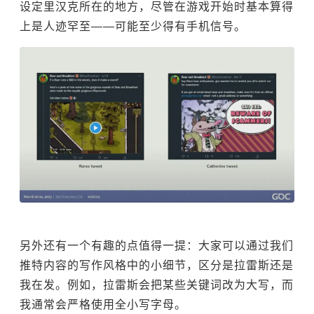
设定里汉克所在的地方，尽管在游戏开始时基本算得
上是人迹罕至——可能至少得有手机信号。
另外还有一个有趣的点值得一提：大家可以通过我们
推特内容的写作风格中的小细节，区分是拉雷斯还是
我在发。例如，拉雷斯会把某些关键词改为大写，而
我通常会严格使用全小写字母。