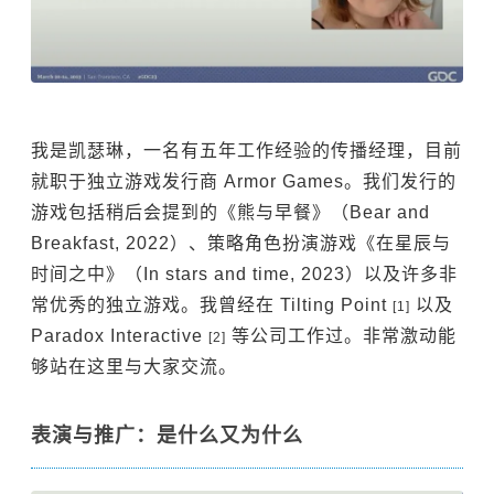
我是凯瑟琳，一名有五年工作经验的传播经理，目前
就职于独立游戏发行商 Armor Games。我们发行的
游戏包括稍后会提到的《熊与早餐》（Bear and
Breakfast, 2022）、策略角色扮演游戏《在星辰与
时间之中》（In stars and time, 2023）以及许多非
常优秀的独立游戏。我曾经在 Tilting Point
以及
[1]
Paradox Interactive
等公司工作过。非常激动能
[2]
够站在这里与大家交流。
表演与推广：是什么又为什么