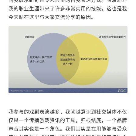
向我展示新奇且令人兴奋的自我表达方式。表演还为
我的职业生涯带来了许多非常实用的技能，这也是我
今天站在这里与大家交流分享的原因。
我参与的戏剧表演越多，我就越意识到社交媒体不仅
仅是一个传播游戏资讯的工具，归根结底，一个品牌
声音其实也是一个角色。我们其实是在用能够与受众