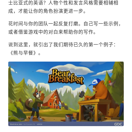
士比亚式的英语？人物个性和发言风格需要相辅相
成，才能让你的角色扮演更进一步。
花时间与你的团队一起反复打磨。自己写一些示例，
或者借鉴游戏中的对白来帮助你的写作。
说到这里，就引出了我们期待已久的第一个例子：
《熊与早餐》。