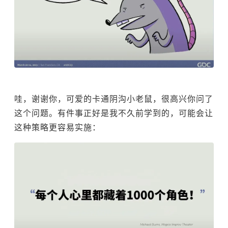
哇，谢谢你，可爱的卡通阴沟小老鼠，很高兴你问了
这个问题。有件事正好是我不久前学到的，可能会让
这种策略更容易实施：