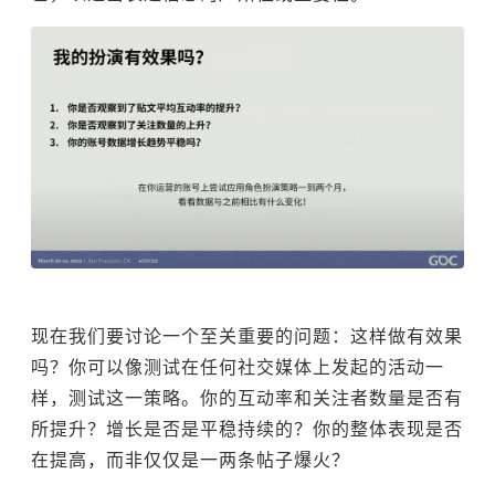
现在我们要讨论一个至关重要的问题：这样做有效果
吗？你可以像测试在任何社交媒体上发起的活动一
样，测试这一策略。你的互动率和关注者数量是否有
所提升？增长是否是平稳持续的？你的整体表现是否
在提高，而非仅仅是一两条帖子爆火？