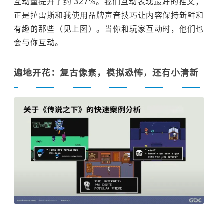
互动量提升了约 327%。我们互动表现最好的推文，
正是拉雷斯和我使用品牌声音技巧让内容保持新鲜和
有趣的那些（见上图）。当你和玩家互动时，他们也
会与你互动。
遍地开花：复古像素，模拟恐怖，还有小清新