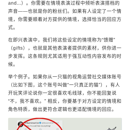
and...）。你需要在情境表演过程中倾听表演搭档的
声音——也就是你的粉丝们。如果有人设定了一个情
境，你需要顺着对方提供的情境，选择恰当的回应方
式。
在即兴表演中，我们将这些设定的情境称为“馈赠”
（gifts），也就是其他表演者提供的素材，供你进一
步发挥。这条规则尤其适用于强互动性内容发布的时
候。
举个例子。如果你从一只猫的视角运营社交媒体账号
（比如下图，这个账号叫做“一只真正的猫”），有人
开玩笑评论说你一定很喜欢毛线球，你不能回复说
“不，我不喜欢。” 相反，你要基于对方设定的情境和
角色特质，做出更符合逻辑也更适配情境的回应。