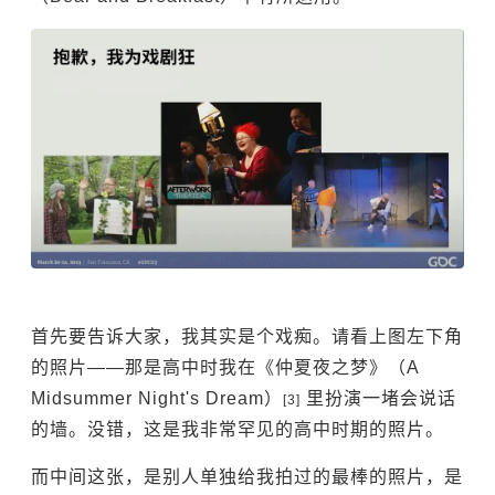
首先要告诉大家，我其实是个戏痴。请看上图左下角
的照片——那是高中时我在《仲夏夜之梦》（A
Midsummer Night's Dream）
里扮演一堵会说话
[3]
的墙。没错，这是我非常罕见的高中时期的照片。
而中间这张，是别人单独给我拍过的最棒的照片，是