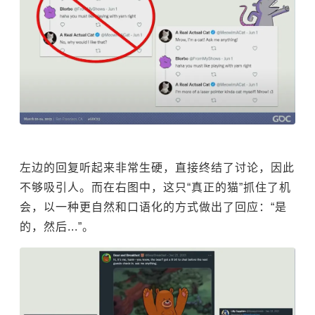
左边的回复听起来非常生硬，直接终结了讨论，因此
不够吸引人。而在右图中，这只“真正的猫”抓住了机
会，以一种更自然和口语化的方式做出了回应：“是
的，然后...”。