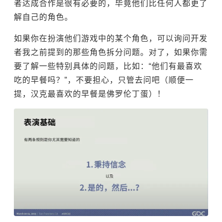
者达成合作是很有必要的，毕竟他们比任何人都更了
解自己的角色。
如果你在扮演他们游戏中的某个角色，可以询问开发
者我之前提到的那些角色拆分问题。对了，如果你需
要了解一些特别具体的问题，比如：“他们有最喜欢
吃的早餐吗？”，不要担心，只管去问吧（顺便一
提，汉克最喜欢的早餐是佛罗伦丁蛋）！