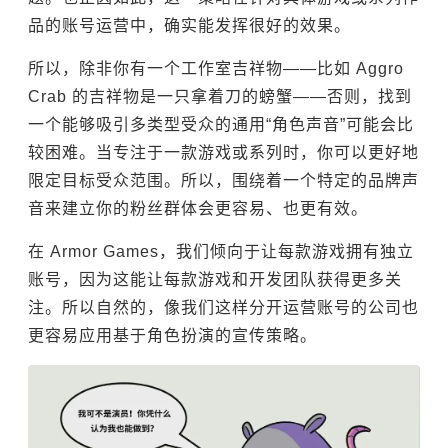
品的账号运营中，确实能发挥很好的效果。
所以，除非你有一个工作室吉祥物——比如 Aggro
Crab 的吉祥物是一只拿着刀的螃蟹——否则，找到
一个能够吸引多类型受众的通用“角色声音”可能会比
较困难。当专注于一款游戏或系列时，你可以更好地
限定目标受众范围。所以，围绕着一个特定的品牌声
音来建立你的粉丝群体会更容易、也更有效。
在 Armor Games，我们倾向于让每款游戏拥有独立
账号，因为这能让每款游戏和开发团队获得更多关
注。所以自然的，像我们这样分开运营账号的公司也
更容易应用基于角色扮演的宣传策略。