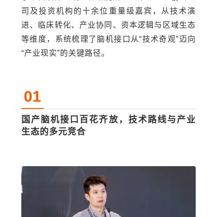
司及投资机构的十余位重量级嘉宾，从技术演
进、临床转化、产业协同、资本逻辑与区域生态
等维度，系统梳理了脑机接口从“技术奇观”迈向
“产业现实”的关键路径。
01
国产脑机接口百花齐放，技术路线与产业
生态的多元竞合