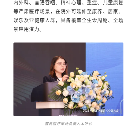
内外科、言语吞咽、精神心理、重症、儿童康复
等严肃医疗场景，在院外可延伸至康养、居家、
娱乐及亚健康人群，具备覆盖全生命周期、全场
景应用潜力。
智冉医疗市场负责人木叶沙