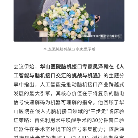
华山医院脑机接口专家吴泽翰
会议伊始，
华山医院脑机接口专家吴泽翰在《人
工智能与脑机接口交汇的挑战与机遇》
的
主题分
享中指出，人工智能是推动脑机接口产业跨越式
发展的最大引擎，其核心价值在于将复杂的脑电
信号快速解码为机器可理解的指令。他回顾了华
山医院在侵入式脑机接口领域的“三步走”临床验
证策略：首先利用术中唤醒手术的30分钟窗口验
证器件在手术室环境下的信号采集能力；随后通