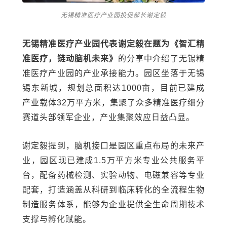
无锡精准医疗产业园投促部长谢定毅
无锡精准医疗产业园代表谢定毅在题为《智汇精
准医疗，链动脑机未来》
的分享中介绍了无锡精
准医疗产业园的产业承接能力。园区坐落于无锡
锡东新城，规划总面积达1000亩，目前已建成
产业载体32万平方米，集聚了众多精准医疗细分
赛道头部领军企业，产业集聚效应日益凸显。
谢定毅提到，脑机接口是园区重点布局的未来产
业，园区现已建成1.5万平方米专业公共服务平
台，配备药械检测、实验动物、电磁兼容等专业
配套，打造涵盖从科研到临床转化的全流程生物
制造服务体系，能够为企业提供全生命周期技术
支撑与孵化赋能。