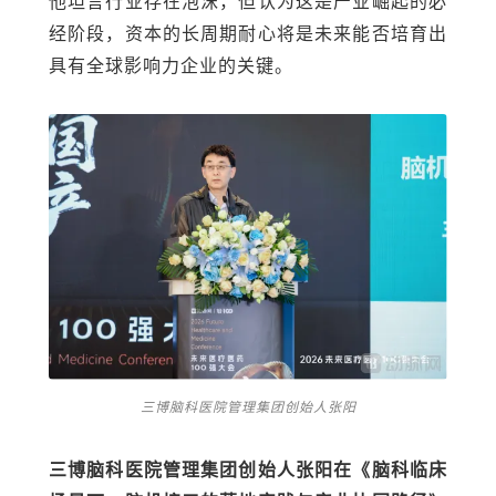
他坦言行业存在泡沫，但认为这是产业崛起的必
经阶段，资本的长周期耐心将是未来能否培育出
具有全球影响力企业的关键。
三博脑科医院管理集团创始人张阳
三博脑科医院管理集团创始人张阳在《脑科临床