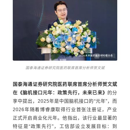
国泰海通证券研究院医药联席首席分析师贺文斌
国泰海通证券研究院医药联席首席分析师贺文斌
在《脑机接口元年：政策先行，未来已来》
的分
享中提出，2025年是中国脑机接口的“元年”，而
2026年随着博睿康取得行业首张注册证，产业
正式开启商业化元年。他指出，该行业最显著的
特征是“政策先行”，工信部设立发展目标：到