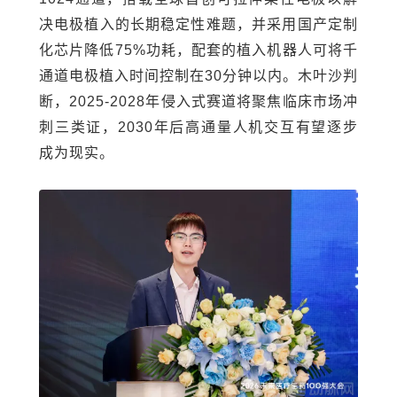
决电极植入的长期稳定性难题，并采用国产定制
化芯片降低75%功耗，配套的植入机器人可将千
通道电极植入时间控制在30分钟以内。木叶沙判
断，2025-2028年侵入式赛道将聚焦临床市场冲
刺三类证，2030年后高通量人机交互有望逐步
成为现实。