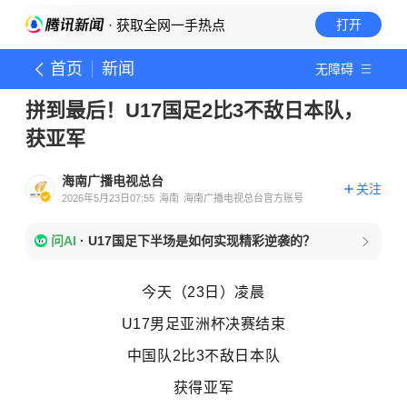
· 获取全网一手热点
打开
首页
新闻
无障碍
拼到最后！U17国足2比3不敌日本队，
获亚军
海南广播电视总台
关注
2026年5月23日07:55
海南
海南广播电视总台官方账号
问AI
·
U17国足下半场是如何实现精彩逆袭的？
今天（23日）凌晨
U17男足亚洲杯决赛结束
中国队2比3不敌日本队
获得亚军