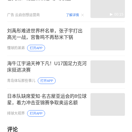
00:15
广告
云启创想运营商
了解详情
刘禹彤难进世界杯名单，张子宇打出
高光一战，宫鲁鸣不再愁米下锅
懂球的弟弟
打开APP
海牛江宇涵天神下凡！U17国足力克河
床挺进决赛
青岛体坛那些事儿
打开APP
日本队缺席爱知·名古屋亚运会的8位球
星，着力冲击亚锦赛争取奥运名额
排球大视界
打开APP
评论