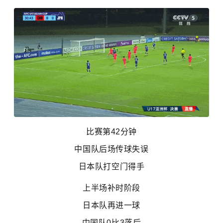
比赛第42分钟
中国队后场传球失误
日本队打空门得手
上半场补时阶段
日本队再进一球
中国队0比3落后