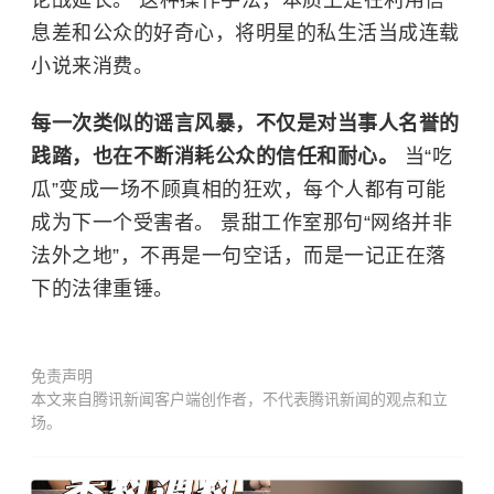
息差和公众的好奇心，将明星的私生活当成连载
小说来消费。
每一次类似的谣言风暴，不仅是对当事人名誉的
践踏，也在不断消耗公众的信任和耐心。
当“吃
瓜”变成一场不顾真相的狂欢，每个人都有可能
成为下一个受害者。 景甜工作室那句“网络并非
法外之地”，不再是一句空话，而是一记正在落
下的法律重锤。
免责声明
本文来自腾讯新闻客户端创作者，不代表腾讯新闻的观点和立
场。