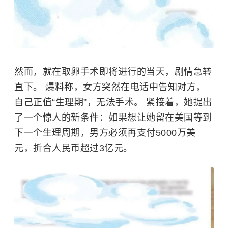
然而，就在取卵手术即将进行的当天，剧情急转
直下。 爆料称，女方突然在电话中告知对方，
自己正值“生理期”，无法手术。 紧接着，她提出
了一个惊人的新条件：如果想让她留在美国等到
下一个生理周期，男方必须再支付5000万美
元，折合人民币超过3亿元。