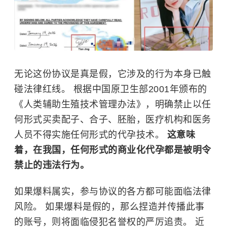
无论这份协议是真是假，它涉及的行为本身已触
碰法律红线。 根据中国原卫生部2001年颁布的
《人类辅助生殖技术管理办法》，明确禁止以任
何形式买卖配子、合子、胚胎，医疗机构和医务
人员不得实施任何形式的代孕技术。
这意味
着，在我国，任何形式的商业化代孕都是被明令
禁止的违法行为。
如果爆料属实，参与协议的各方都可能面临法律
风险。 如果爆料是假的，那么捏造并传播此事
的账号，则将面临侵犯名誉权的严厉追责。 近