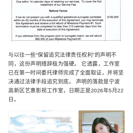
与以往一些“保留追究法律责任权利”的声明不
同，这份声明措辞极为强硬。 它透露，工作室
已在第一时间委托律师完成了全面取证，并将坚
决通过法律手段追究到底。 声明的落款是宁波
高新区艺惠影视工作室，日期正是2026年5月22
日。