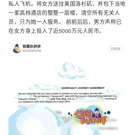
私人飞机，将女方送往美国洛杉矶，并包下当地
一家高档酒店的整整一层楼，清空所有无关人
员，只为她一人服务。 前前后后，男方声称已
在女方身上投入了近5000万元人民币。