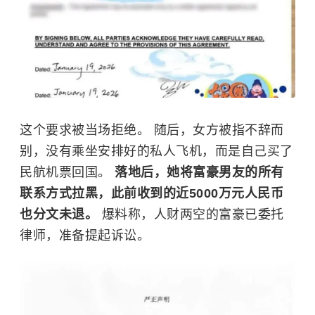
这个要求被当场拒绝。 随后，女方被指不辞而
别，没有乘坐安排好的私人飞机，而是自己买了
民航机票回国。
落地后，她将富豪男友的所有
联系方式拉黑，此前收到的近5000万元人民币
也分文未退。
爆料称，人财两空的富豪已委托
律师，准备提起诉讼。