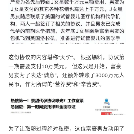
这份协议的内容堪称“天价”。 根据爆料，协议第
一期需要支付10万美元。 但这只是开始，富豪
男友为了表达“诚意”，还额外转账了3000万元人
民币，作为所谓的“营养费”和“辛苦费”。
为了让取卵过程绝对私密，这位富豪男友动用了