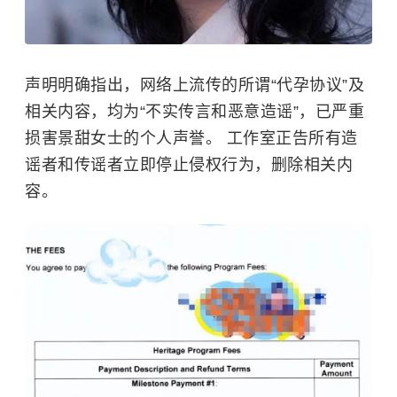
声明明确指出，网络上流传的所谓“代孕协议”及
相关内容，均为“不实传言和恶意造谣”，已严重
损害景甜女士的个人声誉。 工作室正告所有造
谣者和传谣者立即停止侵权行为，删除相关内
容。