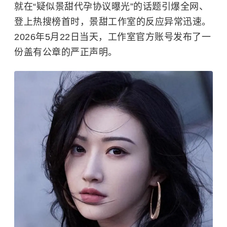
就在“疑似景甜代孕协议曝光”的话题引爆全网、
登上热搜榜首时，景甜工作室的反应异常迅速。
2026年5月22日当天，工作室官方账号发布了一
份盖有公章的严正声明。