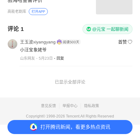
验海哈金喜评价
高能老剧库
打开APP
评论
1
@元宝 一起聊新闻
王玉波xiyangyang
首赞
小汪宝象姥爷
山东网友
5月23日
回复
已显示全部评论
意见反馈
举报中心
隐私政策
Copyright© 1998-
2026
Tencent.All Rights Reserved
打开
腾讯新闻，看更多热点资讯