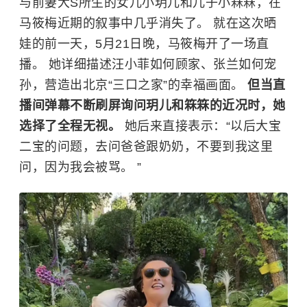
与前妻大S所生的女儿小玥儿和儿子小箖箖，在
马筱梅近期的叙事中几乎消失了。 就在这次晒
娃的前一天，5月21日晚，马筱梅开了一场直
播。 她详细描述汪小菲如何顾家、张兰如何宠
孙，营造出北京“三口之家”的幸福画面。
但当直
播间弹幕不断刷屏询问玥儿和箖箖的近况时，她
选择了全程无视。
她后来直接表示：“以后大宝
二宝的问题，去问爸爸跟奶奶，不要到我这里
问，因为我会被骂。 ”