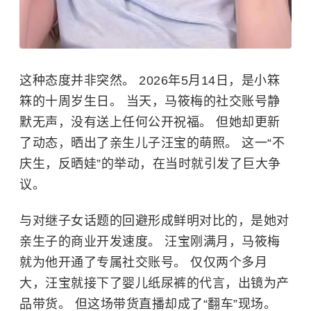
这种态度并非突然。 2026年5月14日，是小箖
箖的十周岁生日。 当天，马筱梅的社交账号静
默无声，没有送上任何公开祝福。 但她却更新
了动态，晒出了亲生儿子汪宝的萌照。 这一“不
庆生，反晒娃”的举动，在当时就引发了巨大争
议。
与对继子女话题的回避形成鲜明对比的，是她对
亲生子的商业开发速度。 汪宝刚满月，马筱梅
就为他开通了专属社交账号。 仅仅两个多月
大，汪宝就接下了婴儿纸尿裤的代言，出镜为产
品带货。 但这场带货直播却成了“翻车”现场。