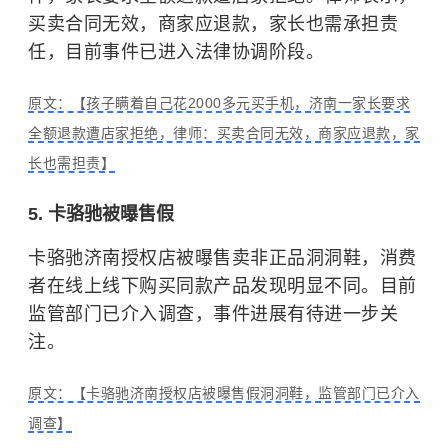
买卖合同无效，商家应退款，家长也需承担责
任，目前事件已进入法律协调阶段。
原文：【孩子瞒着自己花2000多元买手机，济南一家长要求
全额退款遭店家拒绝，律师：买卖合同无效，商家应退款，家
长也需担责】
5. 卡骆驰被曝售假
卡骆驰济南授权店被曝售卖非正品洞洞鞋，消费
者在线上线下购买同款产品发现明显不同。目前
监管部门已介入调查，事件进展有待进一步关
注。
原文：【卡骆驰济南授权店被曝售假洞洞鞋，监管部门已介入
调查】