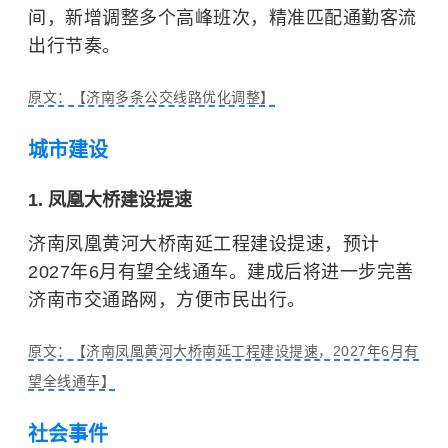
间，新增调整多个高峰班次，精准匹配通勤客流
出行节奏。
原文：【济南多条公交线路优化调整】
城市建设
1. 凤凰大桥建设提速
济南凤凰黄河大桥南延工程建设提速，预计
2027年6月有望全线通车。建成后将进一步完善
济南市交通路网，方便市民出行。
原文：【济南凤凰黄河大桥南延工程建设提速，2027年6月有
望全线通车】
社会事件