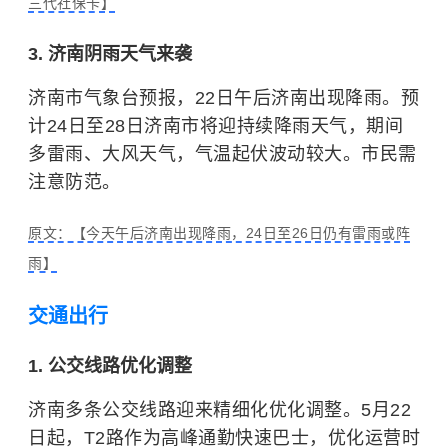
三代社保卡】
3. 济南阴雨天气来袭
济南市气象台预报，22日午后济南出现降雨。预
计24日至28日济南市将迎持续降雨天气，期间
多雷雨、大风天气，气温起伏波动较大。市民需
注意防范。
原文：【今天午后济南出现降雨，24日至26日仍有雷雨或阵
雨】
交通出行
1. 公交线路优化调整
济南多条公交线路迎来精细化优化调整。5月22
日起，T2路作为高峰通勤快速巴士，优化运营时