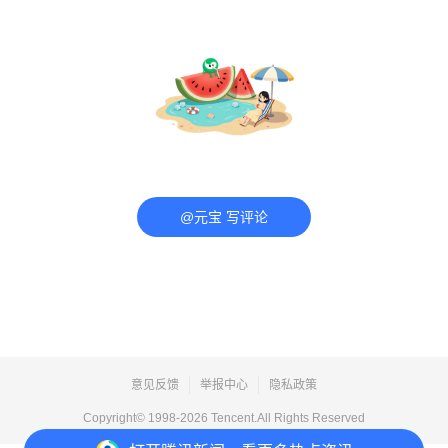
@元宝 写评论
意见反馈
举报中心
隐私政策
Copyright© 1998-
2026
Tencent.All Rights Reserved