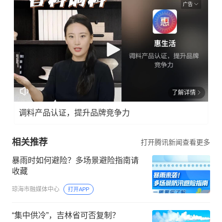
广告
了解详情
调料产品认证，提升品牌竞争力
相关推荐
打开腾讯新闻查看更多
暴雨时如何避险？多场景避险指南请
收藏
琼海市融媒体中心
打开APP
“集中供冷”，吉林省可否复制？