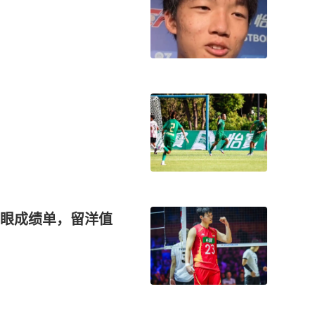
眼成绩单，留洋值