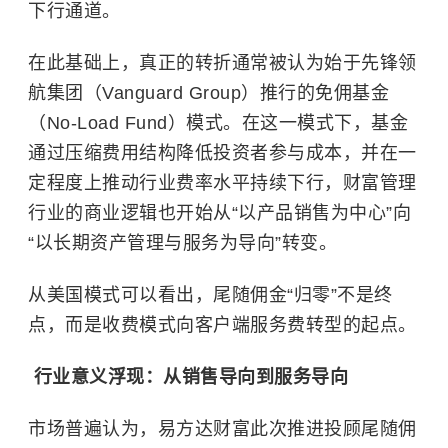
下行通道。
在此基础上，真正的转折通常被认为始于先锋领
航集团（Vanguard Group）推行的免佣基金
（No-Load Fund）模式。在这一模式下，基金
通过压缩费用结构降低投资者参与成本，并在一
定程度上推动行业费率水平持续下行，财富管理
行业的商业逻辑也开始从“以产品销售为中心”向
“以长期资产管理与服务为导向”转变。
从美国模式可以看出，尾随佣金“归零”不是终
点，而是收费模式向客户端服务费转型的起点。
行业意义浮现：从销售导向到服务导向
市场普遍认为，易方达财富此次推进投顾尾随佣