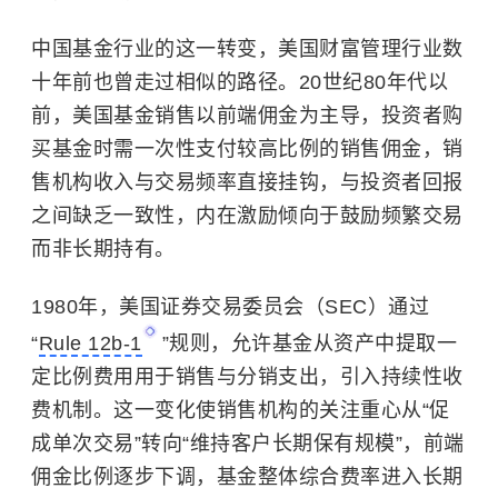
中国基金行业的这一转变，美国财富管理行业数
十年前也曾走过相似的路径。20世纪80年代以
前，美国基金销售以前端佣金为主导，投资者购
买基金时需一次性支付较高比例的销售佣金，销
售机构收入与交易频率直接挂钩，与投资者回报
之间缺乏一致性，内在激励倾向于鼓励频繁交易
而非长期持有。
1980年，
美国证券交易委员会
（SEC）通过
“
Rule 12b-1
”规则，允许基金从资产中提取一
定比例费用用于销售与分销支出，引入持续性收
费机制。这一变化使销售机构的关注重心从“促
成单次交易”转向“维持客户长期保有规模”，前端
佣金比例逐步下调，基金整体综合费率进入长期