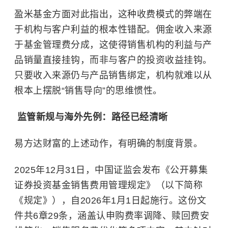
盈米基金方面对此指出，这种收费模式的弊端在
于机构与客户利益的根本性错配。佣金收入来源
于基金管理费分成，这使得销售机构的利益与产
品销量直接挂钩，而非与客户的投资收益挂钩。
只要收入来源仍与产品销售绑定，机构就难以从
根本上摆脱“销售导向”的思维惯性。
监管新规与海外先例：路径已经清晰
易方达财富的上述动作，有明确的制度背景。
2025年12月31日，中国证监会发布《公开募集
证券投资基金销售费用管理规定》（以下简称
《规定》），自2026年1月1日起施行。这份文
件共6章29条，涵盖认申购费率调降、赎回费安