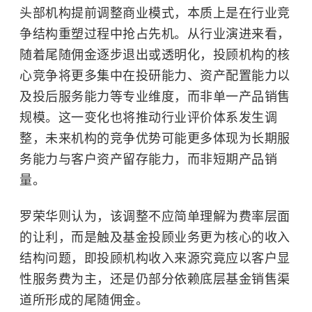
头部机构提前调整商业模式，本质上是在行业竞
争结构重塑过程中抢占先机。从行业演进来看，
随着尾随佣金逐步退出或透明化，投顾机构的核
心竞争将更多集中在投研能力、资产配置能力以
及投后服务能力等专业维度，而非单一产品销售
规模。这一变化也将推动行业评价体系发生调
整，未来机构的竞争优势可能更多体现为长期服
务能力与客户资产留存能力，而非短期产品销
量。
罗荣华则认为，该调整不应简单理解为费率层面
的让利，而是触及基金投顾业务更为核心的收入
结构问题，即投顾机构收入来源究竟应以客户显
性服务费为主，还是仍部分依赖底层基金销售渠
道所形成的尾随佣金。