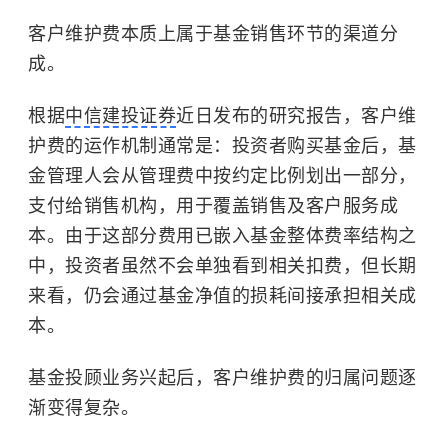
客户维护费本质上属于基金销售环节的渠道分
成。
根据
中信建投证券
近日发布的研究报告，客户维
护费的运作机制通常是：投资者购买基金后，基
金管理人会从管理费中按约定比例划出一部分，
支付给销售机构，用于覆盖销售及客户服务成
本。由于这部分费用已嵌入基金整体费率结构之
中，投资者虽然不会单独看到相关扣费，但长期
来看，仍会通过基金净值的损耗间接承担相关成
本。
基金投顾业务兴起后，客户维护费的归属问题逐
渐变得复杂。