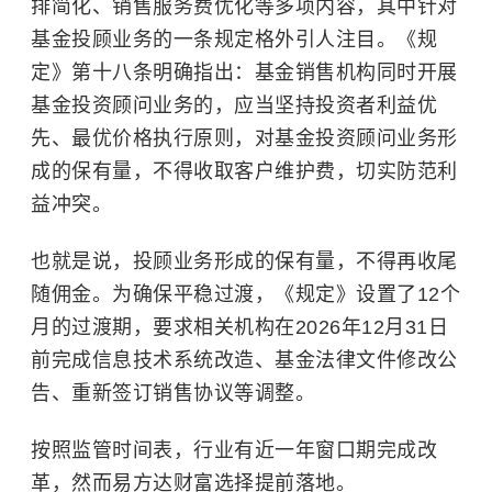
排简化、销售服务费优化等多项内容，其中针对
基金投顾业务的一条规定格外引人注目。《规
定》第十八条明确指出：基金销售机构同时开展
基金投资顾问业务的，应当坚持投资者利益优
先、最优价格执行原则，对基金投资顾问业务形
成的保有量，不得收取客户维护费，切实防范利
益冲突。
也就是说，投顾业务形成的保有量，不得再收尾
随佣金。为确保平稳过渡，《规定》设置了12个
月的过渡期，要求相关机构在2026年12月31日
前完成信息技术系统改造、基金法律文件修改公
告、重新签订销售协议等调整。
按照监管时间表，行业有近一年窗口期完成改
革，然而易方达财富选择提前落地。