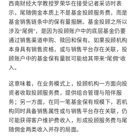
西南财经大学
教授罗荣华在接受记者采访时表
示，尾随佣金本质上不是基金投顾服务费，而是
基金销售链条中的保有量报酬。基金投顾之所以
涉及“尾佣”，是因为投顾账户中的底层基金仍要
通过销售渠道申购、赎回和保有。如果投顾机构
本身具有销售资格，或与销售平台存在关联，投
顾账户中的基金保有量就可能给其带来“尾佣”收
入。
这意味着，在业务模式上，投顾机构一方面向投
资者收取投顾服务费，提供组合管理与陪伴服
务；另一方面，在同一笔基金保有规模下，若机
构同时具备销售属性或与销售平台存在关联，仍
可能获得客户维护费收入，形成投顾服务费与尾
随佣金两类收入并存的局面。