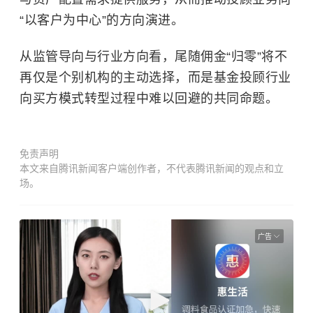
“以客户为中心”的方向演进。
从监管导向与行业方向看，尾随佣金“归零”将不
再仅是个别机构的主动选择，而是基金投顾行业
向买方模式转型过程中难以回避的共同命题。
免责声明
本文来自腾讯新闻客户端创作者，不代表腾讯新闻的观点和立
场。
广告