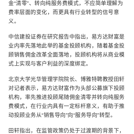
金“清零”、转向纯服务费模式，不应简单理解为
费率层面的变化，而更具有行业转型的信号意
义。
中信建投证券在研究报告中指出，易方达财富是
业内率先落地此举的基金投顾机构，随着基金投
顾销售佣金改革全面落地，投顾机构将从商业模
式上实现与客户利益的深度绑定。
北京大学光华管理学院
院长、博雅特聘教授田轩
对记者表示，易方达财富作为头部公募旗下投顾
机构，率先推进投顾尾随佣金清零并转向纯服务
费模式，在行业内具有一定标杆意义，有助于推
动投顾业务从“销售导向”向“服务导向”转型。
田轩指出，在监管政策仍处于过渡期的背景下，