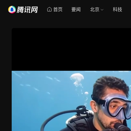
首页
要闻
北京
科技