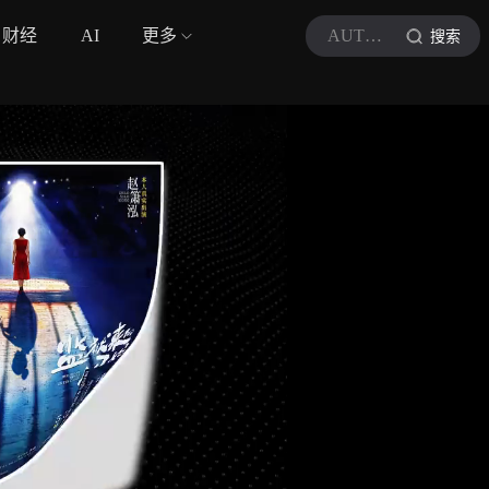
财经
AI
更多
AUTO芯球
搜索