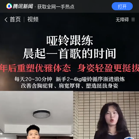
· 获取全网一手热点
打开
首页
视频
无障碍