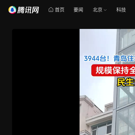
首页
要闻
北京
科技