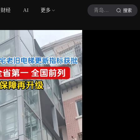
财经
AI
更多
青岛财经网
搜索