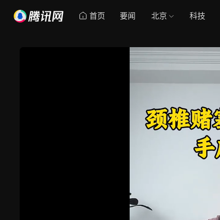
首页
要闻
北京
科技