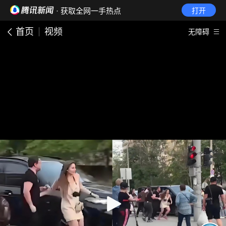
· 获取全网一手热点
打开
首页
视频
无障碍