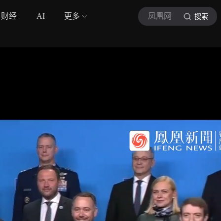
财经
AI
更多
凤凰网
搜索