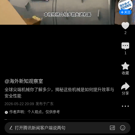
关注
2
1
收藏
@
海外新知观察室
全球尖端机械你了解多少，揭秘这些机械是如何提升效率与
分享
安全性能
2026-05-22 20:09
发布于
广东
作者声明：个人观点，仅供参考
打开
腾讯新闻客户端说两句