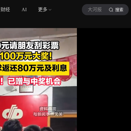
财经
AI
更多
大河报
搜索