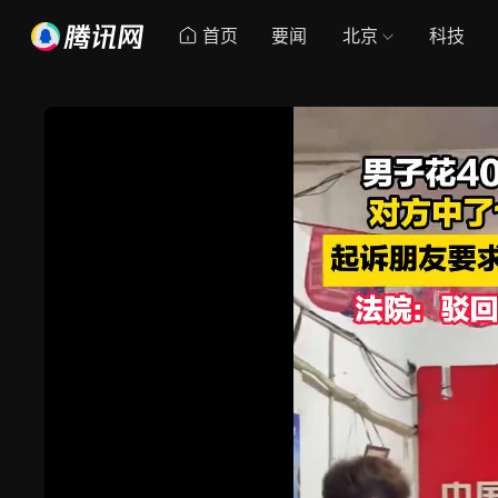
首页
要闻
北京
科技