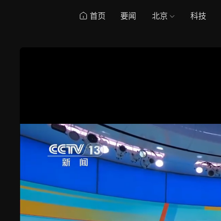
首页
要闻
北京
科技