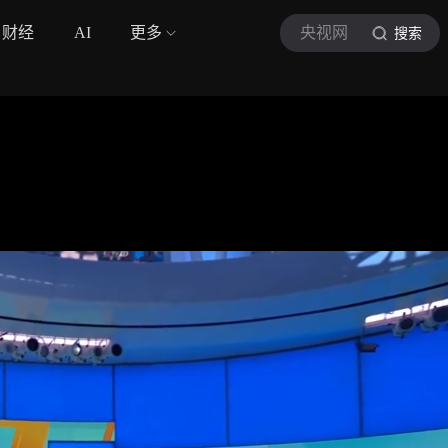
财经
AI
更多
央视网
搜索