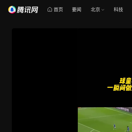
首页
要闻
北京
科技