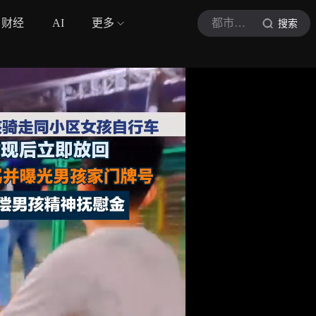
财经
AI
更多
都市现场
搜索