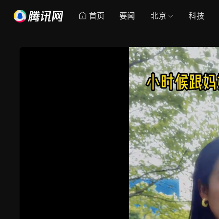
首页
要闻
北京
科技