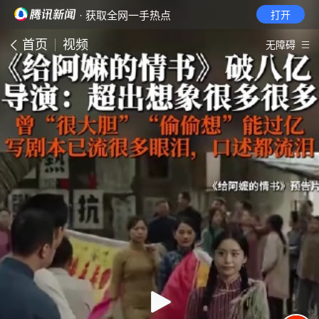
· 获取全网一手热点
打开
首页
视频
无障碍