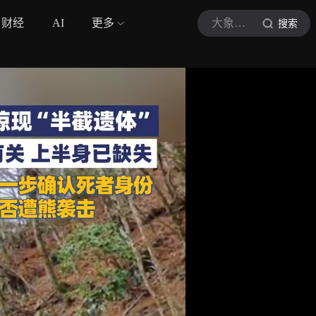
财经
AI
更多
大象新闻
搜索