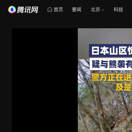
首页
要闻
北京
科技