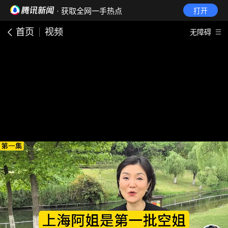
· 获取全网一手热点
打开
首页
视频
无障碍