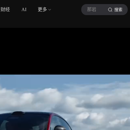
财经
AI
更多
那岩
搜索