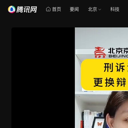
首页
要闻
北京
科技