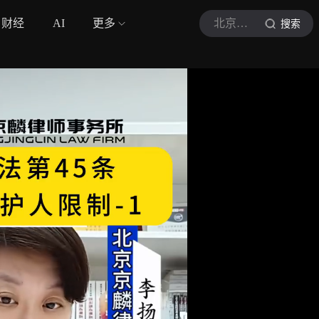
财经
AI
更多
北京刑事律师李扬博士
搜索