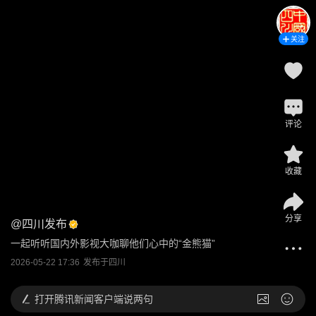
关注
评论
收藏
分享
@
四川发布
一起听听国内外影视大咖聊他们心中的“金熊猫”
2026-05-22 17:36
发布于
四川
打开
腾讯新闻客户端说两句