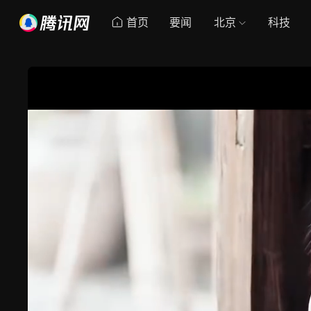
首页
要闻
北京
科技